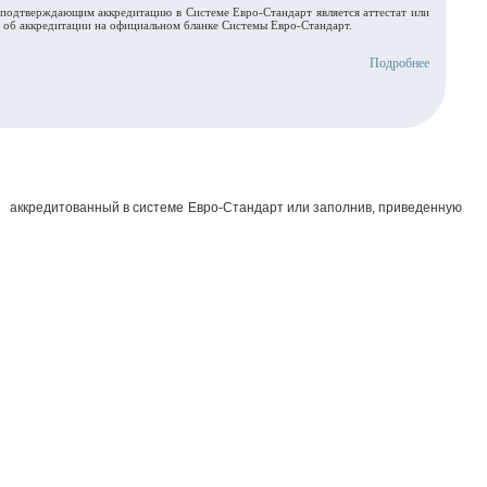
подтверждающим аккредитацию в Системе Евро-Стандарт является аттестат или
о об аккредитации на официальном бланке Системы Евро-Стандарт.
Подробнее
, аккредитованный в системе Евро-Стандарт или заполнив, приведенную