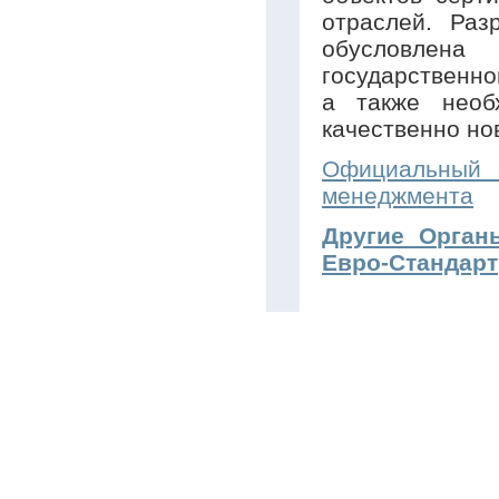
отраслей. Раз
обусловлен
государственно
а также необ
качественно но
Официальный с
менеджмента
Другие Орган
Евро-Стандарт