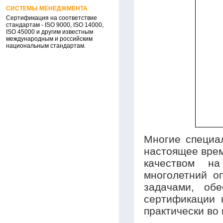
СИСТЕМЫ МЕНЕДЖМЕНТА
Сертификация на соответствие
стандартам - ISO 9000, ISO 14000,
ISO 45000 и другим известным
международным и российским
национальным стандартам.
Многие специа
настоящее врем
качеством на
многолетний о
задачами, об
сертификации 
практически во