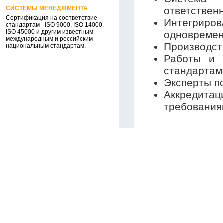
СИСТЕМЫ МЕНЕДЖМЕНТА
ответственн
Сертификация на соответствие
Интегриров
стандартам - ISO 9000, ISO 14000,
ISO 45000 и другим известным
одновремен
международным и российским
Производст
национальным стандартам.
Работы и 
стандартам
Эксперты п
Аккредитац
требования